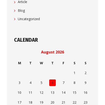
Article
Blog
Uncategorized
CALENDAR
August 2026
M
T
W
T
F
S
S
1
2
3
4
5
6
7
8
9
10
11
12
13
14
15
16
17
18
19
20
21
22
23