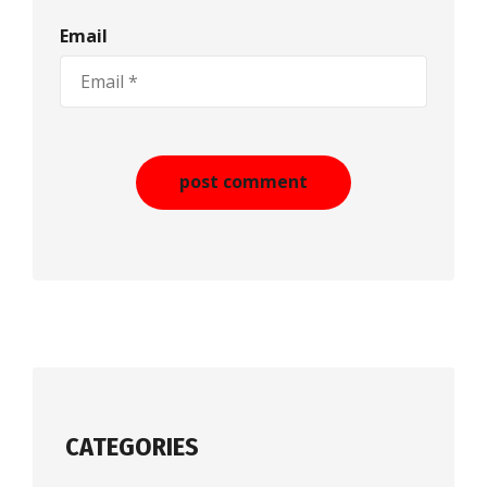
Email
CATEGORIES