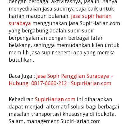
dengan berbagai aktivitasnya, jasa ini hanya
menyediakan jasa supirnya saja baik untuk
harian maupun bulanan.
jasa supir harian
surabaya
menggunakan Jasa SupirHarian.com
yang bergabung adalah supir-supir
berpengalaman dengan berbagai latar
belakang, sehingga memudahkan klien untuk
memilih jasa supir seperti apa yang mereka
butuhkan.
Baca Juga :
Jasa Sopir Panggilan Surabaya –
Hubungi 0817-6660-212 : SupirHarian.com
Kehadiran
SupirHarian.com
ini diharapkan
dapat menjadi alternatif solusi bagi berbagai
masalah transportasi khususnya di ibukota.
Salam, management SupirHarian.com