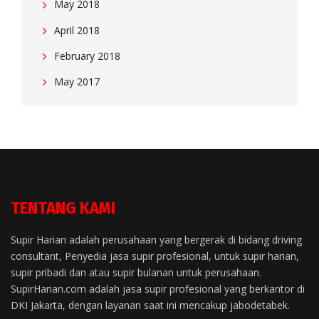
May 2018
April 2018
February 2018
May 2017
TENTANG KAMI
Supir Harian adalah perusahaan yang bergerak di bidang driving
consultant, Penyedia jasa supir profesional, untuk supir harian,
supir pribadi dan atau supir bulanan untuk perusahaan.
SupirHarian.com adalah jasa supir profesional yang berkantor di
DKI Jakarta, dengan layanan saat ini mencakup jabodetabek.