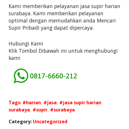
Kami memberikan pelayanan jasa supir harian
surabaya. Kami memberikan pelayanan
optimal dengan memudahkan anda Mencari
Supir Pribadi yang dapat dipercaya.
Hubungi Kami
Klik Tombol Dibawah ini untuk menghubungi
kami
Tags:
harian
,
jasa
,
jasa supir harian
surabaya
,
supir
,
surabaya
Category:
Uncategorized