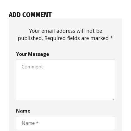
ADD COMMENT
Your email address will not be
published. Required fields are marked *
Your Message
Name