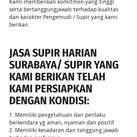
Kami memberikan komitmen yang tinggi
serta bertanggungjawab terhadap kualitas
dan karakter Pengemudi / Supir yang kami
berikan.
JASA SUPIR HARIAN
SURABAYA/ SUPIR YANG
KAMI BERIKAN TELAH
KAMI PERSIAPKAN
DENGAN KONDISI:
1. Memiliki pengetahuan dan perilaku
berkendara yg aman, nyaman dan positif
2. Memiliki kesadaran dan tanggung jawab