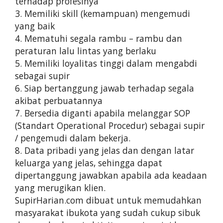
terhadap profesinya
3. Memiliki skill (kemampuan) mengemudi
yang baik
4. Mematuhi segala rambu – rambu dan
peraturan lalu lintas yang berlaku
5. Memiliki loyalitas tinggi dalam mengabdi
sebagai supir
6. Siap bertanggung jawab terhadap segala
akibat perbuatannya
7. Bersedia diganti apabila melanggar SOP
(Standart Operational Procedur) sebagai supir
/ pengemudi dalam bekerja.
8. Data pribadi yang jelas dan dengan latar
keluarga yang jelas, sehingga dapat
dipertanggung jawabkan apabila ada keadaan
yang merugikan klien.
SupirHarian.com dibuat untuk memudahkan
masyarakat ibukota yang sudah cukup sibuk