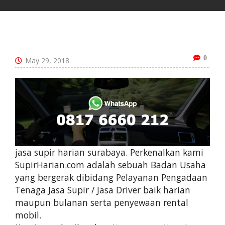
0
May 29, 2018
jasa supir harian surabaya. Perkenalkan kami
SupirHarian.com adalah sebuah Badan Usaha
yang bergerak dibidang Pelayanan Pengadaan
Tenaga Jasa Supir / Jasa Driver baik harian
maupun bulanan serta penyewaan rental
mobil.